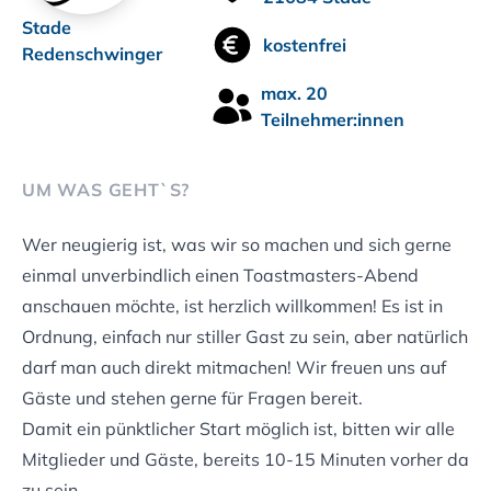
Stade
kostenfrei
Redenschwinger
max. 20
Teilnehmer:innen
UM WAS GEHT`S?
Wer neugierig ist, was wir so machen und sich gerne
einmal unverbindlich einen Toastmasters-Abend
anschauen möchte, ist herzlich willkommen! Es ist in
Ordnung, einfach nur stiller Gast zu sein, aber natürlich
darf man auch direkt mitmachen! Wir freuen uns auf
Gäste und stehen gerne für Fragen bereit.
Damit ein pünktlicher Start möglich ist, bitten wir alle
Mitglieder und Gäste, bereits 10-15 Minuten vorher da
zu sein.