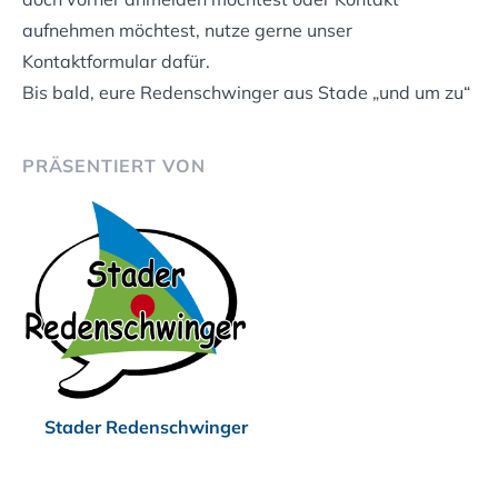
aufnehmen möchtest, nutze gerne unser
Kontaktformular
dafür.
Bis bald, eure Redenschwinger aus Stade „und um zu“
PRÄSENTIERT VON
Stader Redenschwinger