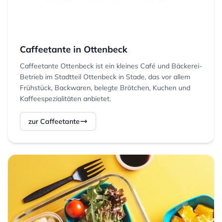
Caffeetante in Ottenbeck
Caffeetante Ottenbeck ist ein kleines Café und Bäckerei-
Betrieb im Stadtteil Ottenbeck in Stade, das vor allem
Frühstück, Backwaren, belegte Brötchen, Kuchen und
Kaffeespezialitäten anbietet.
zur Caffeetante