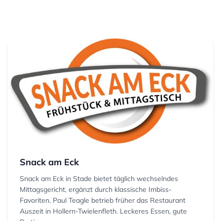
Snack am Eck
Snack am Eck in Stade bietet täglich wechselndes
Mittagsgericht, ergänzt durch klassische Imbiss-
Favoriten. Paul Teagle betrieb früher das Restaurant
Auszeit in Hollern-Twielenfleth. Leckeres Essen, gute