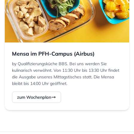
Mensa im PFH-Campus (Airbus)
by Qualifizierungsküche BBS. Bei uns werden Sie
kulinarisch verwöhnt. Von 11:30 Uhr bis 13:30 Uhr findet
die Ausgabe unseres Mittagstisches statt. Die Mensa
bleibt bis 14:00 Uhr geöffnet.
zum Wochenplan