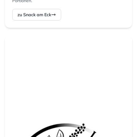
Portionen.
zu Snack am Eck