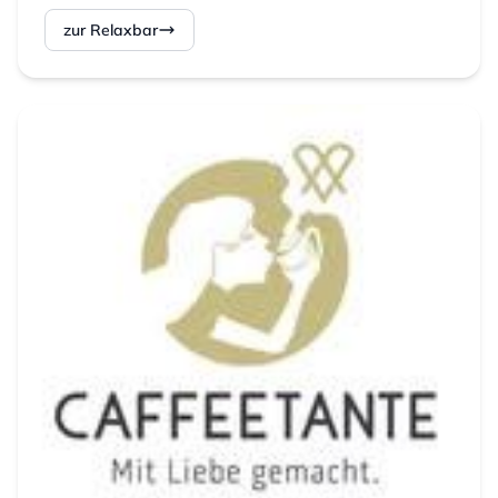
zur Relaxbar