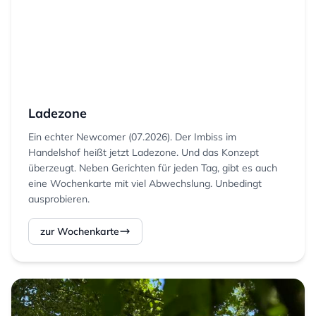
Ladezone
Ein echter Newcomer (07.2026). Der Imbiss im
Handelshof heißt jetzt Ladezone. Und das Konzept
überzeugt. Neben Gerichten für jeden Tag, gibt es auch
eine Wochenkarte mit viel Abwechslung. Unbedingt
ausprobieren.
zur Wochenkarte