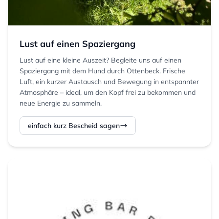
Lust auf einen Spaziergang
Lust auf eine kleine Auszeit? Begleite uns auf einen
Spaziergang mit dem Hund durch Ottenbeck. Frische
Luft, ein kurzer Austausch und Bewegung in entspannter
Atmosphäre – ideal, um den Kopf frei zu bekommen und
neue Energie zu sammeln.
einfach kurz Bescheid sagen