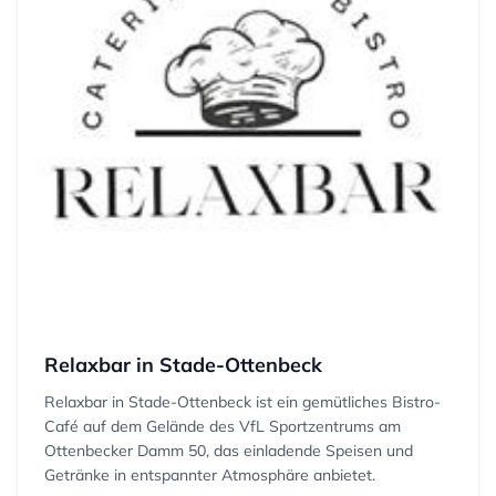
Relaxbar in Stade-Ottenbeck
Relaxbar in Stade-Ottenbeck ist ein gemütliches Bistro-
Café auf dem Gelände des VfL Sportzentrums am
Ottenbecker Damm 50, das einladende Speisen und
Getränke in entspannter Atmosphäre anbietet.