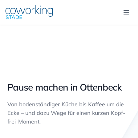
Menü
Pause machen in Ottenbeck
Von bodenständiger Küche bis Kaffee um die
Ecke – und dazu Wege für einen kurzen Kopf-
frei-Moment.