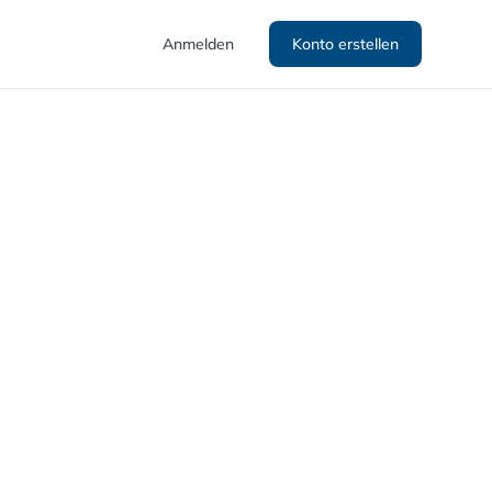
Anmelden
Konto erstellen