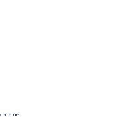
vor einer